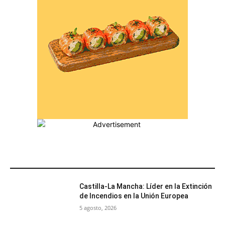
MÁS POPULARES
Castilla-La Mancha: Líder en la Extinción
de Incendios en la Unión Europea
5 agosto, 2026