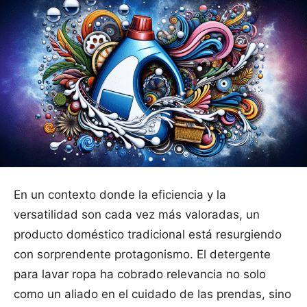
En un contexto donde la eficiencia y la
versatilidad son cada vez más valoradas, un
producto doméstico tradicional está resurgiendo
con sorprendente protagonismo. El detergente
para lavar ropa ha cobrado relevancia no solo
como un aliado en el cuidado de las prendas, sino