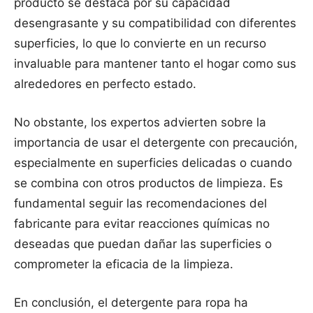
producto se destaca por su capacidad
desengrasante y su compatibilidad con diferentes
superficies, lo que lo convierte en un recurso
invaluable para mantener tanto el hogar como sus
alrededores en perfecto estado.
No obstante, los expertos advierten sobre la
importancia de usar el detergente con precaución,
especialmente en superficies delicadas o cuando
se combina con otros productos de limpieza. Es
fundamental seguir las recomendaciones del
fabricante para evitar reacciones químicas no
deseadas que puedan dañar las superficies o
comprometer la eficacia de la limpieza.
En conclusión, el detergente para ropa ha