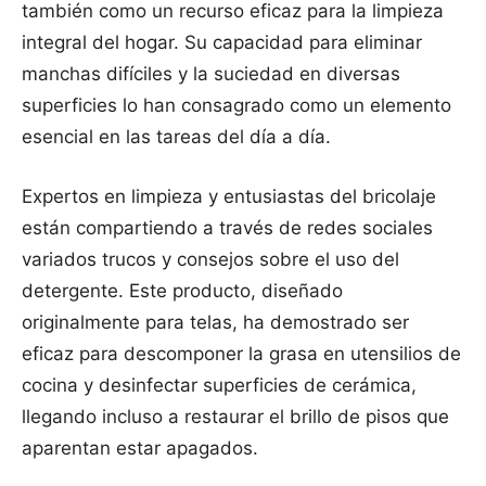
también como un recurso eficaz para la limpieza
integral del hogar. Su capacidad para eliminar
manchas difíciles y la suciedad en diversas
superficies lo han consagrado como un elemento
esencial en las tareas del día a día.
Expertos en limpieza y entusiastas del bricolaje
están compartiendo a través de redes sociales
variados trucos y consejos sobre el uso del
detergente. Este producto, diseñado
originalmente para telas, ha demostrado ser
eficaz para descomponer la grasa en utensilios de
cocina y desinfectar superficies de cerámica,
llegando incluso a restaurar el brillo de pisos que
aparentan estar apagados.