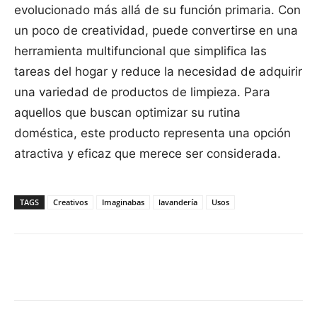
evolucionado más allá de su función primaria. Con
un poco de creatividad, puede convertirse en una
herramienta multifuncional que simplifica las
tareas del hogar y reduce la necesidad de adquirir
una variedad de productos de limpieza. Para
aquellos que buscan optimizar su rutina
doméstica, este producto representa una opción
atractiva y eficaz que merece ser considerada.
TAGS
Creativos
Imaginabas
lavandería
Usos
Facebook
X
Pinterest
WhatsApp