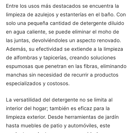
Entre los usos más destacados se encuentra la
limpieza de azulejos y estanterías en el baño. Con
solo una pequeña cantidad de detergente diluido
en agua caliente, se puede eliminar el moho de
las juntas, devolviéndoles un aspecto renovado.
Además, su efectividad se extiende a la limpieza
de alfombras y tapicerías, creando soluciones
espumosas que penetran en las fibras, eliminando
manchas sin necesidad de recurrir a productos
especializados y costosos.
La versatilidad del detergente no se limita al
interior del hogar; también es eficaz para la
limpieza exterior. Desde herramientas de jardín
hasta muebles de patio y automóviles, este