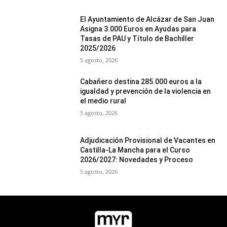
El Ayuntamiento de Alcázar de San Juan
Asigna 3.000 Euros en Ayudas para
Tasas de PAU y Título de Bachiller
2025/2026
5 agosto, 2026
Cabañero destina 285.000 euros a la
igualdad y prevención de la violencia en
el medio rural
5 agosto, 2026
Adjudicación Provisional de Vacantes en
Castilla-La Mancha para el Curso
2026/2027: Novedades y Proceso
5 agosto, 2026