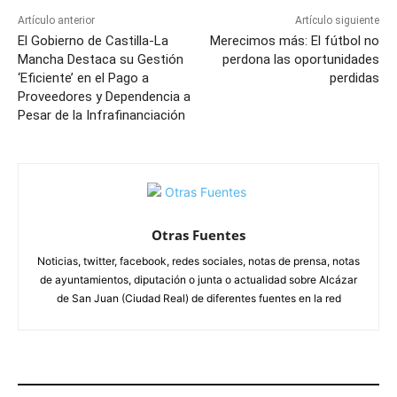
Artículo anterior
Artículo siguiente
El Gobierno de Castilla-La
Merecimos más: El fútbol no
Mancha Destaca su Gestión
perdona las oportunidades
‘Eficiente’ en el Pago a
perdidas
Proveedores y Dependencia a
Pesar de la Infrafinanciación
Otras Fuentes
Noticias, twitter, facebook, redes sociales, notas de prensa, notas
de ayuntamientos, diputación o junta o actualidad sobre Alcázar
de San Juan (Ciudad Real) de diferentes fuentes en la red
ARTÍCULOS RELACIONADOS