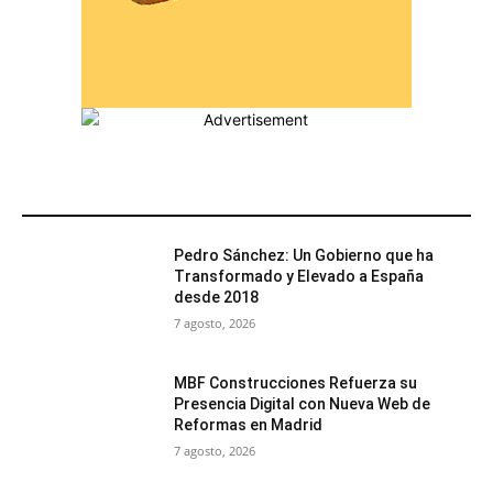
MÁS POPULARES
Pedro Sánchez: Un Gobierno que ha
Transformado y Elevado a España
desde 2018
7 agosto, 2026
MBF Construcciones Refuerza su
Presencia Digital con Nueva Web de
Reformas en Madrid
7 agosto, 2026