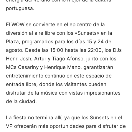
portuguesa.
El WOW se convierte en el epicentro de la
diversión al aire libre con los «Sunsets» en la
Plaza, programados para los días 15 y 24 de
agosto. Desde las 15:00 hasta las 22:00, los DJs
Henri Josh, Artur y Tiago Afonso, junto con los
MCs Cesariny y Henrique Mano, garantizarán
entretenimiento continuo en este espacio de
entrada libre, donde los visitantes pueden
disfrutar de la música con vistas impresionantes
de la ciudad.
La fiesta no termina allí, ya que los Sunsets en el
VP ofrecerán más oportunidades para disfrutar de