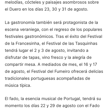
melodías, cócteles y paisajes asombrosos sobre
el Duero en los días 23, 30 y 31 de agosto.
La gastronomía también será protagonista de la
escena veraniega, con el regreso de los populares
festivales gastronómicos. Tras el éxito del Festival
de la Francesinha, el Festival de las Tasquinhas
tendrá lugar el 2 y 3 de agosto, invitando a
disfrutar de tapas, vino fresco y la alegría de
compartir mesa. A mediados de mes, el 16 y 17
de agosto, el Festival del Fumeiro ofrecerá delicias
tradicionales portuguesas acompañadas de
música típica.
El fado, la esencia musical de Portugal, tendrá su
momento los días 22 y 29 de agosto con el Fado