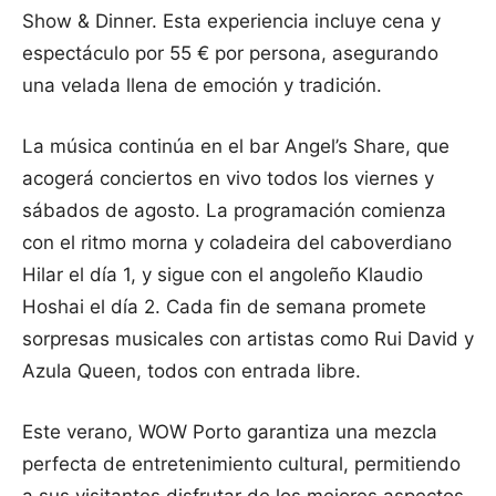
Show & Dinner. Esta experiencia incluye cena y
espectáculo por 55 € por persona, asegurando
una velada llena de emoción y tradición.
La música continúa en el bar Angel’s Share, que
acogerá conciertos en vivo todos los viernes y
sábados de agosto. La programación comienza
con el ritmo morna y coladeira del caboverdiano
Hilar el día 1, y sigue con el angoleño Klaudio
Hoshai el día 2. Cada fin de semana promete
sorpresas musicales con artistas como Rui David y
Azula Queen, todos con entrada libre.
Este verano, WOW Porto garantiza una mezcla
perfecta de entretenimiento cultural, permitiendo