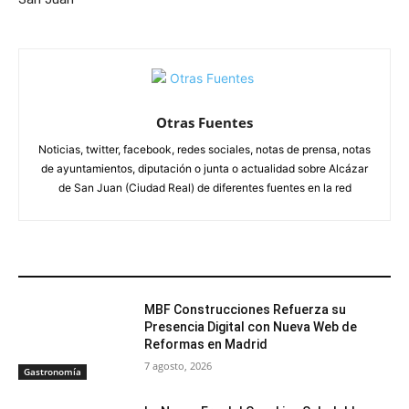
Otras Fuentes
Noticias, twitter, facebook, redes sociales, notas de prensa, notas
de ayuntamientos, diputación o junta o actualidad sobre Alcázar
de San Juan (Ciudad Real) de diferentes fuentes en la red
ARTÍCULOS RELACIONADOS
MBF Construcciones Refuerza su
Presencia Digital con Nueva Web de
Reformas en Madrid
7 agosto, 2026
Gastronomía