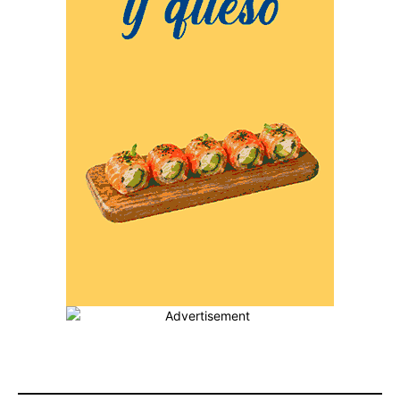
MÁS POPULARES