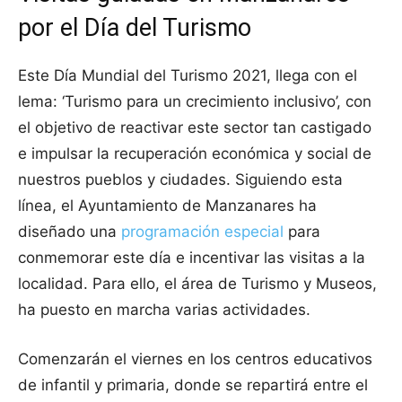
por el Día del Turismo
Este Día Mundial del Turismo 2021, llega con el
lema: ‘Turismo para un crecimiento inclusivo’, con
el objetivo de reactivar este sector tan castigado
e impulsar la recuperación económica y social de
nuestros pueblos y ciudades. Siguiendo esta
línea, el Ayuntamiento de Manzanares ha
diseñado una
programación especial
para
conmemorar este día e incentivar las visitas a la
localidad. Para ello, el área de Turismo y Museos,
ha puesto en marcha varias actividades.
Comenzarán el viernes en los centros educativos
de infantil y primaria, donde se repartirá entre el