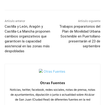
Artículo anterior
Artículo siguiente
Castilla y León, Aragón y
Trabajos preparatorios del
Castilla-La Mancha proponen
Plan de Movilidad Urbana
cambios organizativos que
Sostenible en Puertollano
garanticen la capacidad
presentarán el 23 de
asistencial en las zonas más
septiembre
despobladas
Otras Fuentes
Noticias, twitter, facebook, redes sociales, notas de prensa, notas
de ayuntamientos, diputación o junta o actualidad sobre Alcázar
de San Juan (Ciudad Real) de diferentes fuentes en la red