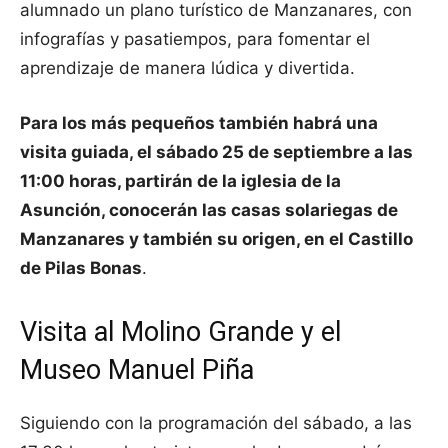
alumnado un plano turístico de Manzanares, con
infografías y pasatiempos, para fomentar el
aprendizaje de manera lúdica y divertida.
Para los más pequeños también habrá una
visita guiada, el sábado 25 de septiembre a las
11:00 horas, partirán de la iglesia de la
Asunción, conocerán las casas solariegas de
Manzanares y también su origen, en el Castillo
de Pilas Bonas
.
Visita al Molino Grande y el
Museo Manuel Piña
Siguiendo con la programación del sábado, a las