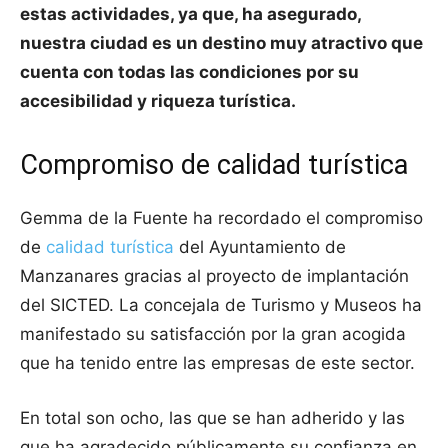
estas actividades, ya que, ha asegurado,
nuestra ciudad es un destino muy atractivo que
cuenta con todas las condiciones por su
accesibilidad y riqueza turística.
Compromiso de calidad turística
Gemma de la Fuente ha recordado el compromiso
de
calidad turística
del Ayuntamiento de
Manzanares gracias al proyecto de implantación
del SICTED. La concejala de Turismo y Museos ha
manifestado su satisfacción por la gran acogida
que ha tenido entre las empresas de este sector.
En total son ocho, las que se han adherido y las
que ha agradecido públicamente su confianza en