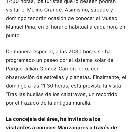
17:30 horas, los turistas que lo deseen podrán
visitar el Molino Grande. Asimismo, sábado y
domingo tendrán ocasión de conocer el Museo
Manuel Piña, en el horario habitual a cada hora en
punto.
De manera especial, a las 21:30 horas se ha
programado un paseo por el sistema solar del
Parque Julián Gómez-Cambronero, con
observación de estrellas y planetas. Finalmente, el
domingo a las 11:30 horas, está prevista la visita
‘Tras las huellas de los calatravos’, un recorrido
por el trazado de la antigua muralla.
La concejala del área, ha invitado a los
visitantes a conocer Manzanares a través de