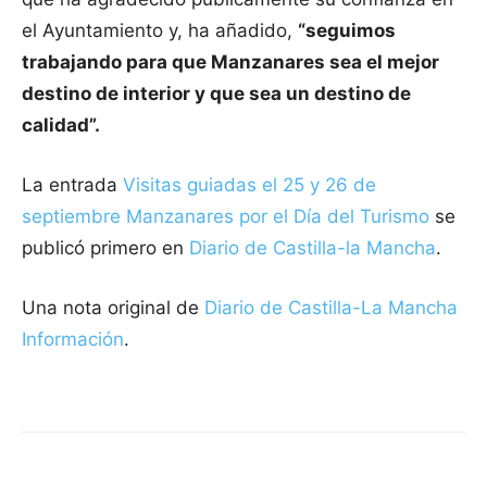
el Ayuntamiento y, ha añadido,
“seguimos
trabajando para que Manzanares sea el mejor
destino de interior y que sea un destino de
calidad”.
La entrada
Visitas guiadas el 25 y 26 de
septiembre Manzanares por el Día del Turismo
se
publicó primero en
Diario de Castilla-la Mancha
.
Una nota original de
Diario de Castilla-La Mancha
Información
.
Facebook
X
Pinterest
WhatsApp