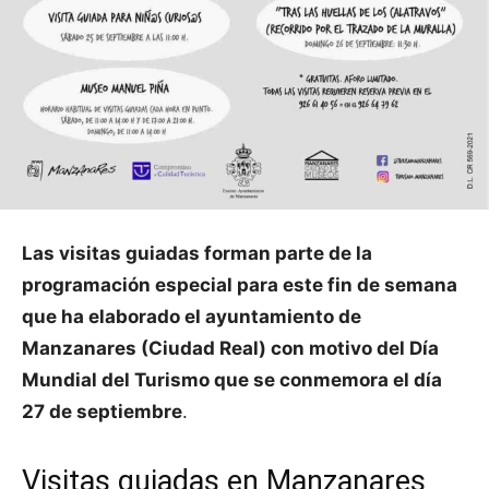
Las visitas guiadas forman parte de la
programación especial para este fin de semana
que ha elaborado el ayuntamiento de
Manzanares (Ciudad Real) con motivo del Día
Mundial del Turismo que se conmemora el día
27 de septiembre
.
Visitas guiadas en Manzanares