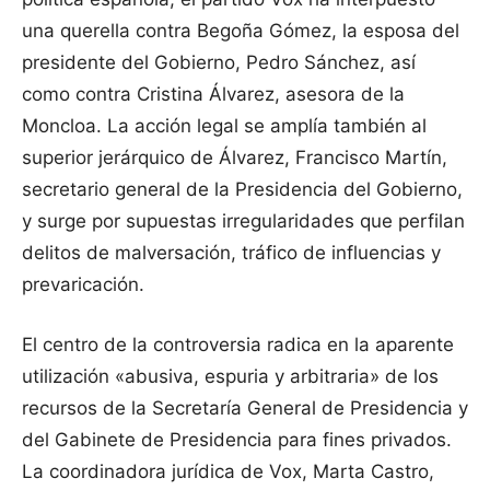
una querella contra Begoña Gómez, la esposa del
presidente del Gobierno, Pedro Sánchez, así
como contra Cristina Álvarez, asesora de la
Moncloa. La acción legal se amplía también al
superior jerárquico de Álvarez, Francisco Martín,
secretario general de la Presidencia del Gobierno,
y surge por supuestas irregularidades que perfilan
delitos de malversación, tráfico de influencias y
prevaricación.
El centro de la controversia radica en la aparente
utilización «abusiva, espuria y arbitraria» de los
recursos de la Secretaría General de Presidencia y
del Gabinete de Presidencia para fines privados.
La coordinadora jurídica de Vox, Marta Castro,