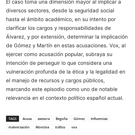
El caso toma una dimensión mayor al implicar a
diversos sectores, desde la seguridad social
hasta el ámbito académico, en su intento por
clarificar los cargos y responsabilidades de
Álvarez, y por extensión, determinar la implicación
de Gómez y Martín en estas acusaciones. Vox, al
ejercer como acusación popular, subraya su
intención de perseguir lo que considera una
vulneración profunda de la ética y la legalidad en
el manejo de recursos y cargos públicos,
marcando este episodio como uno de notable
relevancia en el contexto político español actual.
TAGS
Acusa
asesora
Begoña
Gómez
Influencias
malversación
Moncloa
tráfico
vox