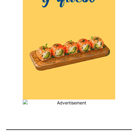
MÁS POPULARES