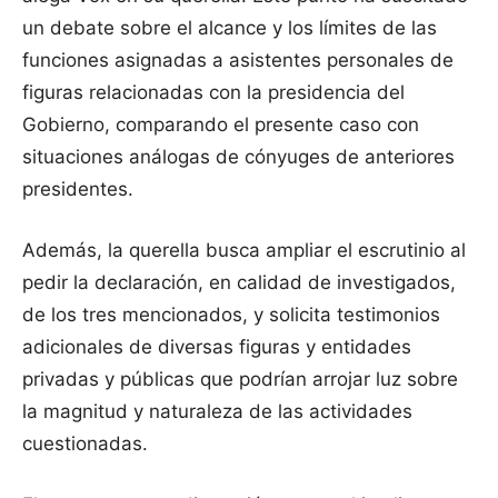
un debate sobre el alcance y los límites de las
funciones asignadas a asistentes personales de
figuras relacionadas con la presidencia del
Gobierno, comparando el presente caso con
situaciones análogas de cónyuges de anteriores
presidentes.
Además, la querella busca ampliar el escrutinio al
pedir la declaración, en calidad de investigados,
de los tres mencionados, y solicita testimonios
adicionales de diversas figuras y entidades
privadas y públicas que podrían arrojar luz sobre
la magnitud y naturaleza de las actividades
cuestionadas.