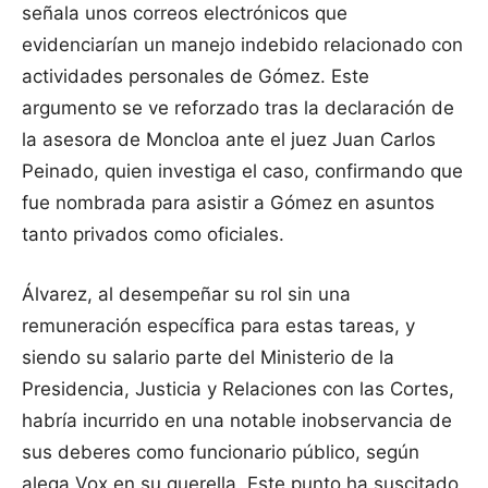
señala unos correos electrónicos que
evidenciarían un manejo indebido relacionado con
actividades personales de Gómez. Este
argumento se ve reforzado tras la declaración de
la asesora de Moncloa ante el juez Juan Carlos
Peinado, quien investiga el caso, confirmando que
fue nombrada para asistir a Gómez en asuntos
tanto privados como oficiales.
Álvarez, al desempeñar su rol sin una
remuneración específica para estas tareas, y
siendo su salario parte del Ministerio de la
Presidencia, Justicia y Relaciones con las Cortes,
habría incurrido en una notable inobservancia de
sus deberes como funcionario público, según
alega Vox en su querella. Este punto ha suscitado