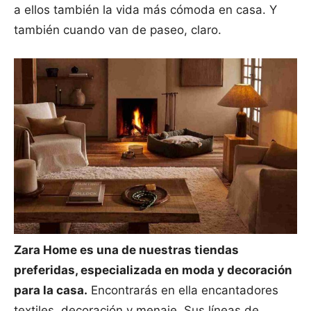
a ellos también la vida más cómoda en casa. Y
también cuando van de paseo, claro.
Zara Home es una de nuestras tiendas
preferidas, especializada en moda y decoración
para la casa.
Encontrarás en ella encantadores
textiles, decoración y menaje. Sus líneas de