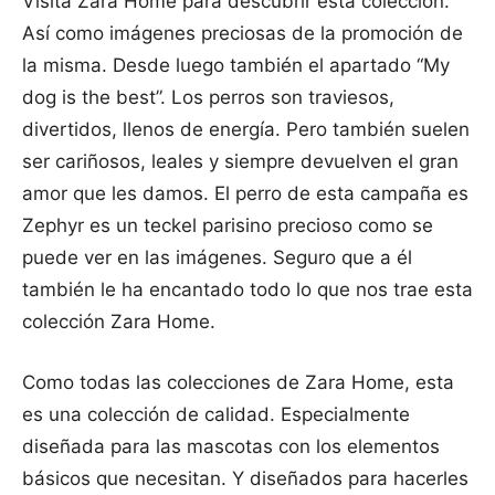
Visita Zara Home para descubrir esta colección.
Así como imágenes preciosas de la promoción de
la misma. Desde luego también el apartado “My
dog is the best”. Los perros son traviesos,
divertidos, llenos de energía. Pero también suelen
ser cariñosos, leales y siempre devuelven el gran
amor que les damos. El perro de esta campaña es
Zephyr es un teckel parisino precioso como se
puede ver en las imágenes. Seguro que a él
también le ha encantado todo lo que nos trae esta
colección Zara Home.
Como todas las colecciones de Zara Home, esta
es una colección de calidad. Especialmente
diseñada para las mascotas con los elementos
básicos que necesitan. Y diseñados para hacerles