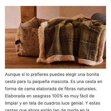
Aunque si lo prefieres puedes elegir una bonita
cesta para tu pequeña mascota. Es una cesta en
forma de cama elaborada de fibras naturales.
Elaborada en seagrass 100% es muy fácil de
limpiar y en tela de cuadros luce genial. Y estas
cestas que ahora están tan de moda en la