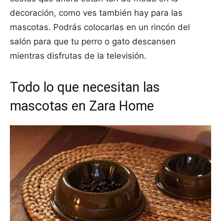
decoración, como ves también hay para las
mascotas. Podrás colocarlas en un rincón del
salón para que tu perro o gato descansen
mientras disfrutas de la televisión.
Todo lo que necesitan las
mascotas en Zara Home