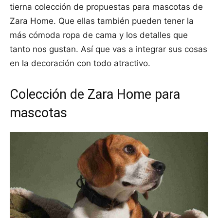
tierna colección de propuestas para mascotas de
Zara Home. Que ellas también pueden tener la
más cómoda ropa de cama y los detalles que
tanto nos gustan. Así que vas a integrar sus cosas
en la decoración con todo atractivo.
Colección de Zara Home para
mascotas