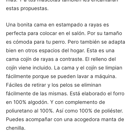
estas propuestas.
Una bonita cama en estampado a rayas es
perfecta para colocar en el salón. Por su tamaño
es cómoda para tu perro. Pero también se adapta
bien en otros espacios del hogar. Esta es una
cama cojín de rayas a contraste. El relleno del
cojín viene incluido. La cama y el cojín se limpian
fácilmente porque se pueden lavar a máquina.
Fáciles de retirar y los pelos se eliminan
fácilmente de las mismas. Está elaborado el forro
en 100% algodón. Y con complemento de
poliuretano al 100%. Así como 100% de poliéster.
Puedes acompañar con una acogedora manta de
chenilla.