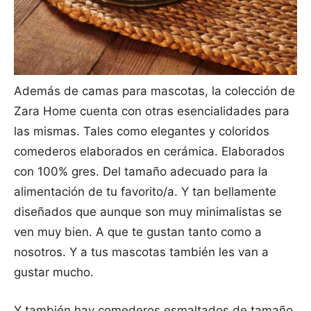
Además de camas para mascotas, la colección de
Zara Home cuenta con otras esencialidades para
las mismas. Tales como elegantes y coloridos
comederos elaborados en cerámica. Elaborados
con 100% gres. Del tamaño adecuado para la
alimentación de tu favorito/a. Y tan bellamente
diseñados que aunque son muy minimalistas se
ven muy bien. A que te gustan tanto como a
nosotros. Y a tus mascotas también les van a
gustar mucho.
Y también hay comederos esmaltados de tamaño