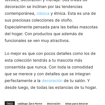
decoración se inclinan por las tendencias
contemporánea,
clásica
y étnica. Esta es una de
sus preciosas colecciones de otoño.
Especialmente pensada para las bellas mascotas
del hogar. Con productos que además de
funcionales se ven muy atractivos.
Lo mejor es que con pocos detalles como los de
esta colección tendrás a tu mascota más
consentida que nunca. Con toda la comodidad
que se merece y con detalles que se integran
perfectamente a la
decoración
de tu salón. Y
desde luego, de todas las estancias de tu hogar.
TAGS
catálogo Zara Home
decoración
ideas para decorar