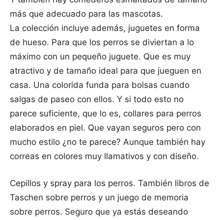
más que adecuado para las mascotas.
La colección incluye además, juguetes en forma
de hueso. Para que los perros se diviertan a lo
máximo con un pequeño juguete. Que es muy
atractivo y de tamaño ideal para que jueguen en
casa. Una colorida funda para bolsas cuando
salgas de paseo con ellos. Y si todo esto no
parece suficiente, que lo es, collares para perros
elaborados en piel. Que vayan seguros pero con
mucho estilo ¿no te parece? Aunque también hay
correas en colores muy llamativos y con diseño.
Cepillos y spray para los perros. También libros de
Taschen sobre perros y un juego de memoria
sobre perros. Seguro que ya estás deseando