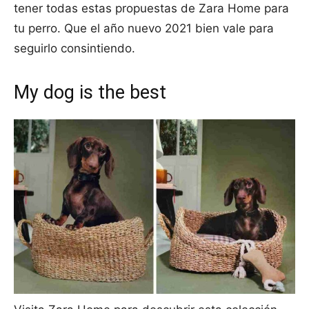
tener todas estas propuestas de Zara Home para
tu perro. Que el año nuevo 2021 bien vale para
seguirlo consintiendo.
My dog is the best