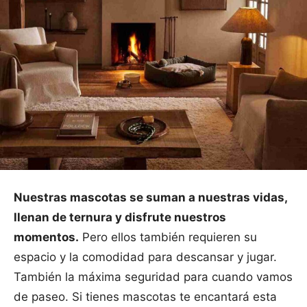
Nuestras mascotas se suman a nuestras vidas,
llenan de ternura y disfrute nuestros
momentos.
Pero ellos también requieren su
espacio y la comodidad para descansar y jugar.
También la máxima seguridad para cuando vamos
de paseo. Si tienes mascotas te encantará esta