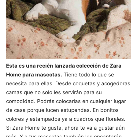
Esta es una recién lanzada colección de Zara
Home para mascotas.
Tiene todo lo que se
necesita para ellas. Desde coquetas y acogedoras
camas que no solo les servirán para su
comodidad. Podrás colocarlas en cualquier lugar
de casa porque lucen estupendas. En bonitos
colores y estampados ya a cuadros que florales.
Si Zara Home te gusta, ahora te va a gustar aún
más. Y a tus mascotas también les encantarán