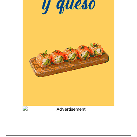
MÁS POPULARES