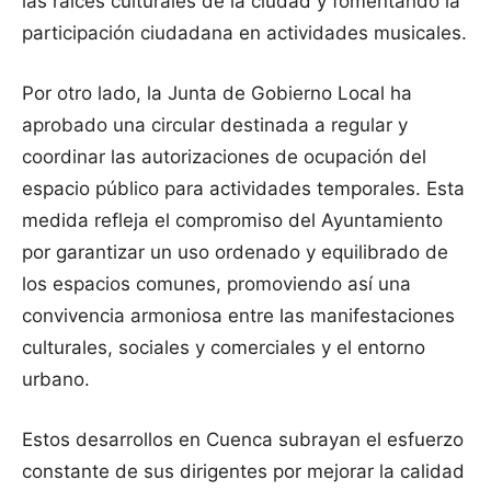
las raíces culturales de la ciudad y fomentando la
participación ciudadana en actividades musicales.
Por otro lado, la Junta de Gobierno Local ha
aprobado una circular destinada a regular y
coordinar las autorizaciones de ocupación del
espacio público para actividades temporales. Esta
medida refleja el compromiso del Ayuntamiento
por garantizar un uso ordenado y equilibrado de
los espacios comunes, promoviendo así una
convivencia armoniosa entre las manifestaciones
culturales, sociales y comerciales y el entorno
urbano.
Estos desarrollos en Cuenca subrayan el esfuerzo
constante de sus dirigentes por mejorar la calidad