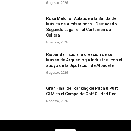
6 agosto, 2026
Rosa Melchor Aplaude a la Banda de
Música de Alcázar por su Destacado
Segundo Lugar en el Certamen de
Cullera
6 agosto, 2026
Riópar da inicio a la creación de su
Museo de Arqueología Industrial con el
apoyo de la Diputación de Albacete
6 agosto, 2026
Gran Final del Ranking de Pitch & Putt
CLM en el Campo de Golf Ciudad Real
6 agosto, 2026