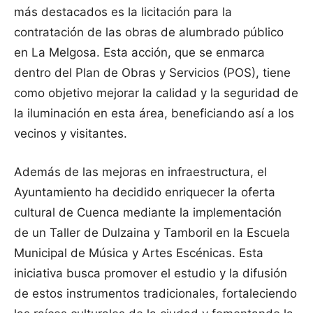
más destacados es la licitación para la
contratación de las obras de alumbrado público
en La Melgosa. Esta acción, que se enmarca
dentro del Plan de Obras y Servicios (POS), tiene
como objetivo mejorar la calidad y la seguridad de
la iluminación en esta área, beneficiando así a los
vecinos y visitantes.
Además de las mejoras en infraestructura, el
Ayuntamiento ha decidido enriquecer la oferta
cultural de Cuenca mediante la implementación
de un Taller de Dulzaina y Tamboril en la Escuela
Municipal de Música y Artes Escénicas. Esta
iniciativa busca promover el estudio y la difusión
de estos instrumentos tradicionales, fortaleciendo