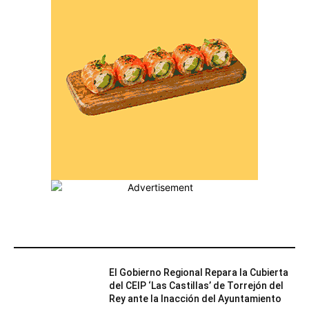
MÁS POPULARES
El Gobierno Regional Repara la Cubierta
del CEIP ‘Las Castillas’ de Torrejón del
Rey ante la Inacción del Ayuntamiento