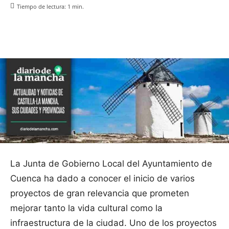
Tiempo de lectura:
1
min.
Facebook
X
Pinterest
WhatsApp
La Junta de Gobierno Local del Ayuntamiento de
Cuenca ha dado a conocer el inicio de varios
proyectos de gran relevancia que prometen
mejorar tanto la vida cultural como la
infraestructura de la ciudad. Uno de los proyectos