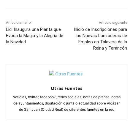
Artículo anterior
Artículo siguiente
Lidl Inaugura una Planta que
Inicio de Inscripciones para
Evoca la Magia y la Alegría de
las Nuevas Lanzaderas de
la Navidad
Empleo en Talavera de la
Reina y Tarancón
Otras Fuentes
Noticias, twitter, facebook, redes sociales, notas de prensa, notas
de ayuntamientos, diputación o junta o actualidad sobre Alcázar
de San Juan (Ciudad Real) de diferentes fuentes en la red