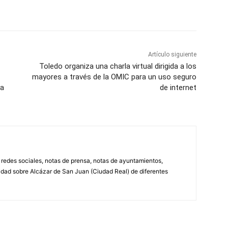
WhatsApp
Artículo siguiente
Toledo organiza una charla virtual dirigida a los
mayores a través de la OMIC para un uso seguro
 a
de internet
, redes sociales, notas de prensa, notas de ayuntamientos,
lidad sobre Alcázar de San Juan (Ciudad Real) de diferentes