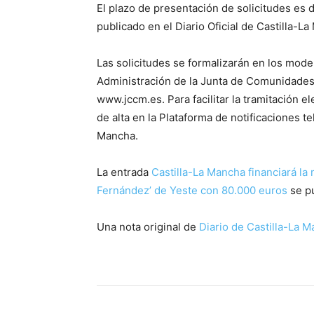
El plazo de presentación de solicitudes es
publicado en el Diario Oficial de Castilla-L
Las solicitudes se formalizarán en los model
Administración de la Junta de Comunidades 
www.jccm.es. Para facilitar la tramitación el
de alta en la Plataforma de notificaciones 
Mancha.
La entrada
Castilla-La Mancha financiará la
Fernández’ de Yeste con 80.000 euros
se p
Una nota original de
Diario de Castilla-La 