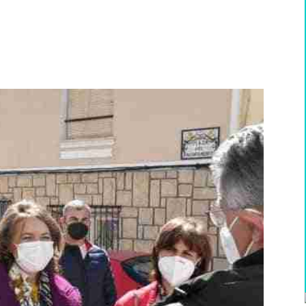
WhatsApp