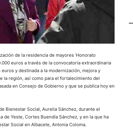
ización de la residencia de mayores ‘Honorato
0.000 euros a través de la convocatoria extraordinaria
euros y destinada a la modernización, mejora y
e la región, así como para el fortalecimiento del
pasada en Consejo de Gobierno y que se publica hoy en
de Bienestar Social, Aurelia Sánchez, durante el
a de Yeste, Cortes Buendía Sánchez, y en la que ha
star Social en Albacete, Antonia Coloma.