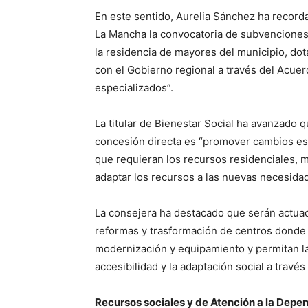
En este sentido, Aurelia Sánchez ha recordad
La Mancha la convocatoria de subvenciones 
la residencia de mayores del municipio, do
con el Gobierno regional a través del Acue
especializados”.
La titular de Bienestar Social ha avanzado 
concesión directa es “promover cambios es
que requieran los recursos residenciales, m
adaptar los recursos a las nuevas necesida
La consejera ha destacado que serán actuac
reformas y trasformación de centros donde 
modernización y equipamiento y permitan la
accesibilidad y la adaptación social a través 
Recursos sociales y de Atención a la Depe