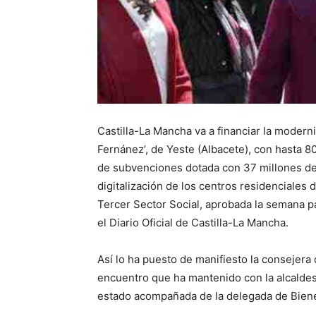
Castilla-La Mancha va a financiar la modern
Fernánez’, de Yeste (Albacete), con hasta 8
de subvenciones dotada con 37 millones de 
digitalización de los centros residenciales d
Tercer Sector Social, aprobada la semana 
el Diario Oficial de Castilla-La Mancha.
Así lo ha puesto de manifiesto la consejera 
encuentro que ha mantenido con la alcaldes
estado acompañada de la delegada de Biene