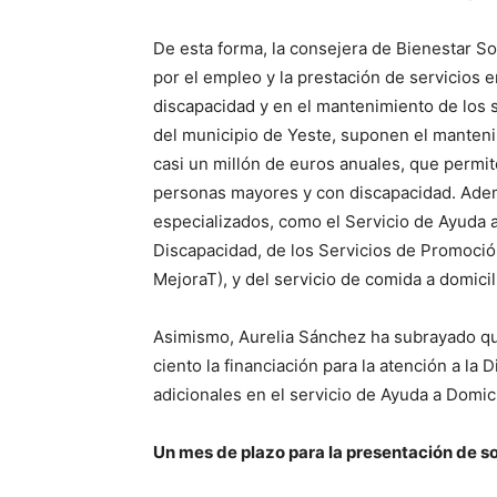
De esta forma, la consejera de Bienestar S
por el empleo y la prestación de servicios 
discapacidad y en el mantenimiento de los s
del municipio de Yeste, suponen el manteni
casi un millón de euros anuales, que permi
personas mayores y con discapacidad. Adem
especializados, como el Servicio de Ayuda a 
Discapacidad, de los Servicios de Promoci
MejoraT), y del servicio de comida a domicil
Asimismo, Aurelia Sánchez ha subrayado qu
ciento la financiación para la atención a la
adicionales en el servicio de Ayuda a Domici
Un mes de plazo para la presentación de so