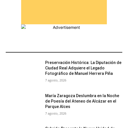
MÁS POPULARES
Preservación Histórica: La Diputación de
Ciudad Real Adquiere el Legado
Fotográfico de Manuel Herrera Piña
7 agosto, 2026
María Zaragoza Deslumbra en la Noche
de Poesía del Ateneo de Alcázar en el
Parque Alces
7 agosto, 2026