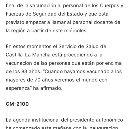
final de la vacunación al personal de los Cuerpos y
Fuerzas de Seguridad del Estado y que está
previsto empezar a llamar al personal docente de
la región a partir de este miércoles.
En estos momentos el Servicio de Salud de
Castilla-La Mancha está procediendo a la
vacunación de las personas que están por encima
de los 83 años. “Cuando hayamos vacunado a los
mayores de 70 años veremos el mundo con
esperanza” ha afirmado.
CM-2100
La agenda institucional del presidente autonómico
ha comenzado esta mañana con la inauguración