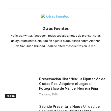
Otras Fuentes
Noticias, twitter, facebook, redes sociales, notas de prensa, notas
de ayuntamientos, diputación o junta o actualidad sobre Alcázar
de San Juan (Ciudad Real) de diferentes fuentes en la red
ARTÍCULOS RELACIONADOS
Preservación Histórica: La Diputación de
Ciudad Real Adquiere el Legado
Fotográfico de Manuel Herrera Piña
7 agosto, 2026
Región
Sabrido Presenta la Nueva Unidad de