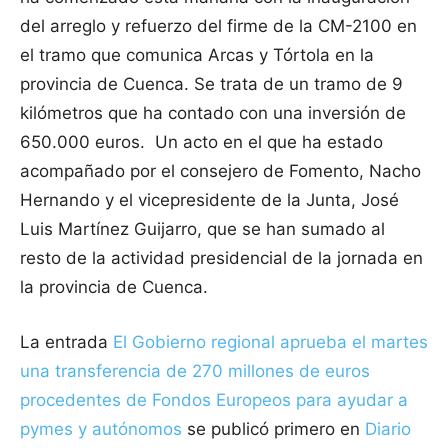
del arreglo y refuerzo del firme de la CM-2100 en
el tramo que comunica Arcas y Tórtola en la
provincia de Cuenca. Se trata de un tramo de 9
kilómetros que ha contado con una inversión de
650.000 euros. Un acto en el que ha estado
acompañado por el consejero de Fomento, Nacho
Hernando y el vicepresidente de la Junta, José
Luis Martínez Guijarro, que se han sumado al
resto de la actividad presidencial de la jornada en
la provincia de Cuenca.
La entrada
El Gobierno regional aprueba el martes
una transferencia de 270 millones de euros
procedentes de Fondos Europeos para ayudar a
pymes y autónomos
se publicó primero en
Diario