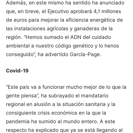
Además, en este mismo ha sentido ha anunciado
que, en breve, el Ejecutivo aprobará 4,1 millones
de euros para mejorar la eficiencia energética de
las instalaciones agrícolas y ganaderas de la
región. “Hemos sumado el ADN del cuidado
ambiental a nuestro código genético y lo henos
conseguido”, ha advertido García-Page.
Covid-19
“Este país va a funcionar mucho mejor de lo que la
gente piensa”, ha subrayado el mandatario
regional en alusión a la situación sanitaria y la
consiguiente crisis económica en la que la
pandemia ha sumido al mundo entero. A este
respecto ha explicado que ya se está llegando al