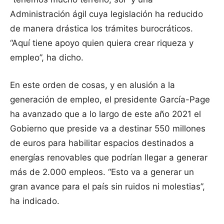
Administración ágil cuya legislación ha reducido
de manera drástica los trámites burocráticos.
“Aquí tiene apoyo quien quiera crear riqueza y
empleo”, ha dicho.
En este orden de cosas, y en alusión a la
generación de empleo, el presidente García-Page
ha avanzado que a lo largo de este año 2021 el
Gobierno que preside va a destinar 550 millones
de euros para habilitar espacios destinados a
energías renovables que podrían llegar a generar
más de 2.000 empleos. “Esto va a generar un
gran avance para el país sin ruidos ni molestias”,
ha indicado.