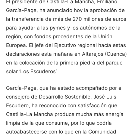
El presidente de Castilla-La Mancha, Emiliano
García-Page, ha anunciado hoy la aprobación de
la transferencia de más de 270 millones de euros
para ayudar a las pymes y los autónomos de la
región, con fondos procedentes de la Unión
Europea. El jefe del Ejecutivo regional hacía estas
declaraciones esta mañana en Altarejos (Cuenca)
en la colocación de la primera piedra del parque
solar ‘Los Escuderos’
García-Page, que ha estado acompañado por el
consejero de Desarrollo Sostenible, José Luis
Escudero, ha reconocido con satisfacción que
Castilla-La Mancha produce mucha más energía
limpia de la que consume, por lo que podría
autoabastecerse con lo que en la Comunidad