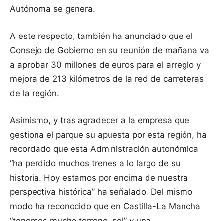
Autónoma se genera.
A este respecto, también ha anunciado que el
Consejo de Gobierno en su reunión de mañana va
a aprobar 30 millones de euros para el arreglo y
mejora de 213 kilómetros de la red de carreteras
de la región.
Asimismo, y tras agradecer a la empresa que
gestiona el parque su apuesta por esta región, ha
recordado que esta Administración autonómica
“ha perdido muchos trenes a lo largo de su
historia. Hoy estamos por encima de nuestra
perspectiva histórica” ha señalado. Del mismo
modo ha reconocido que en Castilla-La Mancha
“tenemos mucho terreno, sol” y una