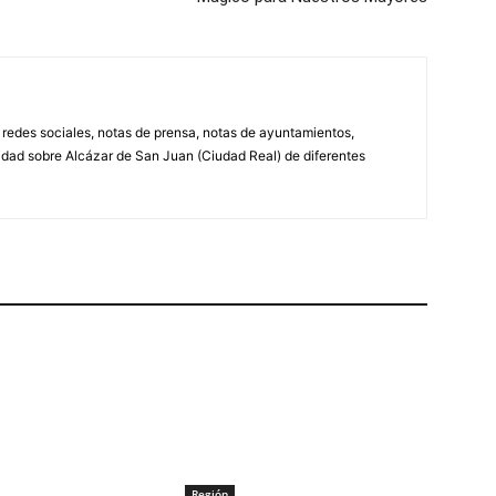
, redes sociales, notas de prensa, notas de ayuntamientos,
lidad sobre Alcázar de San Juan (Ciudad Real) de diferentes
Región