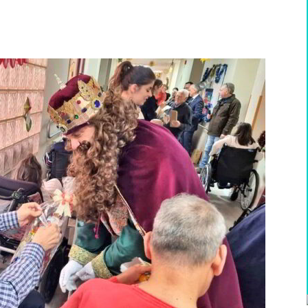
WhatsApp