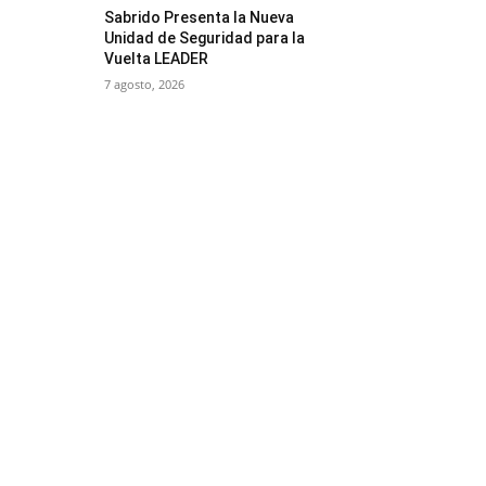
Sabrido Presenta la Nueva
Unidad de Seguridad para la
Vuelta LEADER
7 agosto, 2026