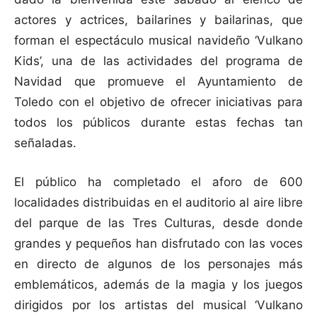
actores y actrices, bailarines y bailarinas, que
forman el espectáculo musical navideño ‘Vulkano
Kids’, una de las actividades del programa de
Navidad que promueve el Ayuntamiento de
Toledo con el objetivo de ofrecer iniciativas para
todos los públicos durante estas fechas tan
señaladas.
El público ha completado el aforo de 600
localidades distribuidas en el auditorio al aire libre
del parque de las Tres Culturas, desde donde
grandes y pequeños han disfrutado con las voces
en directo de algunos de los personajes más
emblemáticos, además de la magia y los juegos
dirigidos por los artistas del musical ‘Vulkano