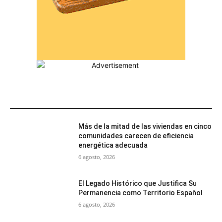
MÁS POPULARES
Más de la mitad de las viviendas en cinco
comunidades carecen de eficiencia
energética adecuada
6 agosto, 2026
El Legado Histórico que Justifica Su
Permanencia como Territorio Español
6 agosto, 2026