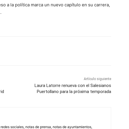
o a la política marca un nuevo capítulo en su carrera,
.
WhatsApp
Artículo siguiente
Laura Latorre renueva con el Salesianos
id
Puertollano para la próxima temporada
, redes sociales, notas de prensa, notas de ayuntamientos,