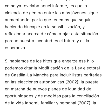
como ya revelaba aquel informe, es que la
violencia de género entre los más jóvenes sigue
aumentando, por lo que tenemos que seguir
haciendo hincapié en la sensibilización, y
reflexionar acerca de cómo atajar esta situación
porque nuestra juventud es el futuro y es la
esperanza.
Si hablamos de los hitos que engarza ese hilo
podemos citar la Modificación de la Ley electoral
de Castilla-La Mancha para incluir listas paritarias
en las elecciones autonómicas (2002); la puesta
en marcha de nuevos planes de igualdad de
oportunidades y de medidas para la conciliación
de la vida laboral, familiar y personal (2007); la