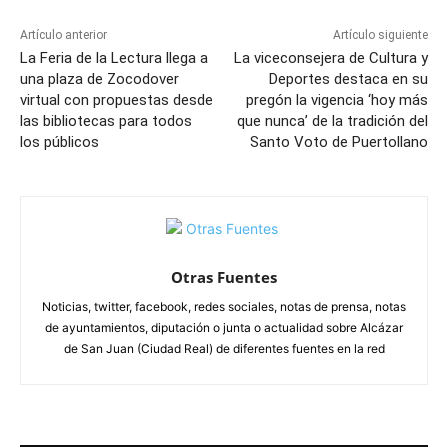
Artículo anterior
Artículo siguiente
La Feria de la Lectura llega a
La viceconsejera de Cultura y
una plaza de Zocodover
Deportes destaca en su
virtual con propuestas desde
pregón la vigencia ‘hoy más
las bibliotecas para todos
que nunca’ de la tradición del
los públicos
Santo Voto de Puertollano
Otras Fuentes
Noticias, twitter, facebook, redes sociales, notas de prensa, notas
de ayuntamientos, diputación o junta o actualidad sobre Alcázar
de San Juan (Ciudad Real) de diferentes fuentes en la red
ARTÍCULOS RELACIONADOS