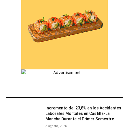
MÁS POPULARES
Incremento del 23,8% en los Accidentes
Laborales Mortales en Castilla-La
Mancha Durante el Primer Semestre
8 agosto, 2026