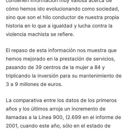
contienen información muy valiosa acerca de
cómo hemos ido evolucionando como sociedad,
sino que son el hilo conductor de nuestra propia
historia en lo que a igualdad y lucha contra la
violencia machista se refiere.
El repaso de esta información nos muestra que
hemos mejorado en la prestación de servicios,
pasando de 39 centros de la mujer a 84 y
triplicando la inversión para su mantenimiento de
3 a 9 millones de euros.
La comparativa entre los datos de los primeros
años y los últimos arroja un incremento de
llamadas a la Línea 900, (2.699 en el informe de
2001, cuando este año, sólo en el estado de