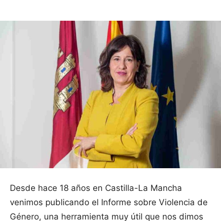
Desde hace 18 años en Castilla-La Mancha
venimos publicando el Informe sobre Violencia de
Género, una herramienta muy útil que nos dimos