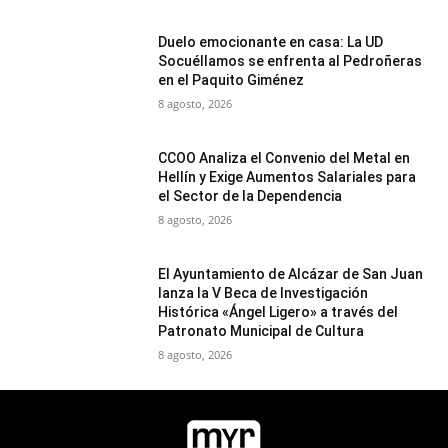
Duelo emocionante en casa: La UD
Socuéllamos se enfrenta al Pedroñeras
en el Paquito Giménez
8 agosto, 2026
CCOO Analiza el Convenio del Metal en
Hellín y Exige Aumentos Salariales para
el Sector de la Dependencia
8 agosto, 2026
El Ayuntamiento de Alcázar de San Juan
lanza la V Beca de Investigación
Histórica «Ángel Ligero» a través del
Patronato Municipal de Cultura
8 agosto, 2026