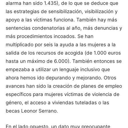
alarma han sido 1.435), de lo que se deduce que
las estrategias de sensibilización, visibilización y
apoyo a las víctimas funciona. También hay más
sentencias condenatorias al año, más denuncias y
más procedimientos incoados. Se han
multiplicado por seis la ayuda a las mujeres a la
salida de los recursos de acogida (de 1.000 euros
hasta un máximo de 6.000). También entonces se
empezaba a utilizar un lenguaje inclusivo que
ahora hemos ido depurando y mejorando. Otros
avances han sido la creación de planes de empleo
específicos para mujeres víctimas de violencia de
género, el acceso a viviendas tuteladas o las
becas Leonor Serrano.
En el lado opuesto, un dato muy preocupante