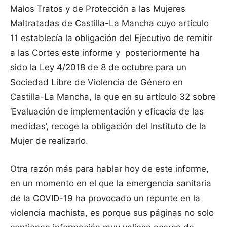
Malos Tratos y de Protección a las Mujeres
Maltratadas de Castilla-La Mancha cuyo artículo
11 establecía la obligación del Ejecutivo de remitir
a las Cortes este informe y posteriormente ha
sido la Ley 4/2018 de 8 de octubre para un
Sociedad Libre de Violencia de Género en
Castilla-La Mancha, la que en su artículo 32 sobre
‘Evaluación de implementación y eficacia de las
medidas’, recoge la obligación del Instituto de la
Mujer de realizarlo.
Otra razón más para hablar hoy de este informe,
en un momento en el que la emergencia sanitaria
de la COVID-19 ha provocado un repunte en la
violencia machista, es porque sus páginas no solo