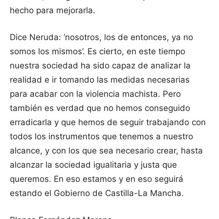
hecho para mejorarla.
Dice Neruda: ‘nosotros, los de entonces, ya no
somos los mismos’. Es cierto, en este tiempo
nuestra sociedad ha sido capaz de analizar la
realidad e ir tomando las medidas necesarias
para acabar con la violencia machista. Pero
también es verdad que no hemos conseguido
erradicarla y que hemos de seguir trabajando con
todos los instrumentos que tenemos a nuestro
alcance, y con los que sea necesario crear, hasta
alcanzar la sociedad igualitaria y justa que
queremos. En eso estamos y en eso seguirá
estando el Gobierno de Castilla-La Mancha.