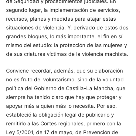
de Seguridad y procedimientos judiciales. En
segundo lugar, la implementación de servicios,
recursos, planes y medidas para atajar estas
situaciones de violencia. Y, derivado de estos dos
grandes bloques, lo más importante, el fin en sí
mismo del estudio: la protección de las mujeres y
de sus criaturas víctimas de la violencia machista.
Conviene recordar, además, que su elaboración
no es fruto del voluntarismo, sino de la voluntad
política del Gobierno de Castilla-La Mancha, que
siempre ha tenido claro que hay que proteger y
apoyar más a quien más lo necesita. Por eso,
estableció la obligación legal de publicarlo y
remitirlo a las Cortes regionales, primero con la
Ley 5/2001, de 17 de mayo, de Prevención de