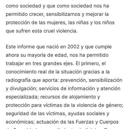
como sociedad y que como sociedad nos ha
permitido crecer, sensibilizarnos y mejorar la
protección de las mujeres, las niñas y los niños
que sufren esta cruel violencia.
Este informe que nació en 2002 y que cumple
ahora su mayoría de edad, nos ha permitido
trabajar en tres grandes ejes. El primero, el
conocimiento real de la situación gracias a la
radiografía que aporta: prevención, sensibilización
y divulgación; servicios de información y atención
especializada; recursos de alojamiento y
protección para víctimas de la violencia de género;
seguridad de las víctimas, ayudas sociales y
económicas; actuación de las Fuerzas y Cuerpos