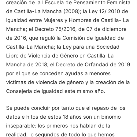
creación de la I Escuela de Pensamiento Feminista
de Castilla-La Mancha (2008); la Ley 12/ 2010 de
Igualdad entre Mujeres y Hombres de Castilla- La
Mancha; el Decreto 75/2016, de 07 de diciembre
de 2016, que reguló la Comisión de Igualdad de
Castilla-La Mancha; la Ley para una Sociedad
Libre de Violencia de Género en Castilla-La
Mancha de 2018; el Decreto de Orfandad de 2019
por el que se conceden ayudas a menores
víctimas de violencia de género y la creación de la
Consejería de Igualdad este mismo año.
Se puede concluir por tanto que el repaso de los
datos e hitos de estos 18 años son un binomio
inseparable: los primeros nos hablan de la
realidad, lo segundos de todo lo que hemos