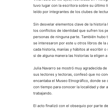
tuvo lugar con la escritora sobre su último
leído por integrantes de los clubes de lectur
Sin desvelar elementos clave de la historia
los conflictos de identidad que sufren los p
personas de ninguna parte. También hubo t
se interesaron por este u otros libros de la
cada historia, manías y hábitos al escribir o
si de alguna manera las historias la eligen a
Julia Navarro se mostró muy agradecida de h
sus lectores y lectoras, confesó que no cono
encantaba el Museo Etnográfico, donde se des
con tiempo para conocer la localidad y dar 
trabajando.
El acto finalizó con el obsequio por parte 