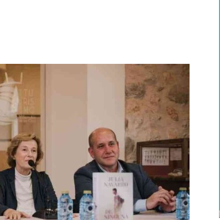
WhatsApp