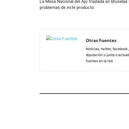
La Mesa Nacional del Ajo traslada en Bruselas 
problemas de este producto
Otras Fuentes
Noticias, twitter, facebook
diputación o junta o actua
fuentes en la red
ARTÍCULOS RELACIONADOS