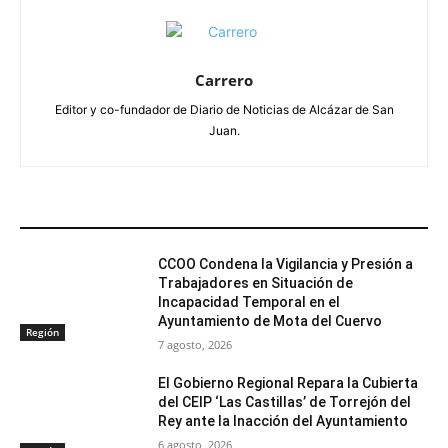
Carrero
Editor y co-fundador de Diario de Noticias de Alcázar de San
Juan.
ARTÍCULOS RELACIONADOS
CCOO Condena la Vigilancia y Presión a
Trabajadores en Situación de
Incapacidad Temporal en el
Ayuntamiento de Mota del Cuervo
Región
7 agosto, 2026
El Gobierno Regional Repara la Cubierta
del CEIP ‘Las Castillas’ de Torrejón del
Rey ante la Inacción del Ayuntamiento
6 agosto, 2026