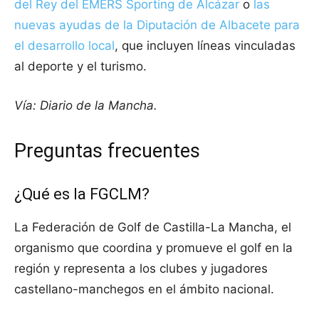
del Rey del EMERS Sporting de Alcázar
o
las
nuevas ayudas de la Diputación de Albacete para
el desarrollo local
, que incluyen líneas vinculadas
al deporte y el turismo.
Vía: Diario de la Mancha.
Preguntas frecuentes
¿Qué es la FGCLM?
La Federación de Golf de Castilla-La Mancha, el
organismo que coordina y promueve el golf en la
región y representa a los clubes y jugadores
castellano-manchegos en el ámbito nacional.