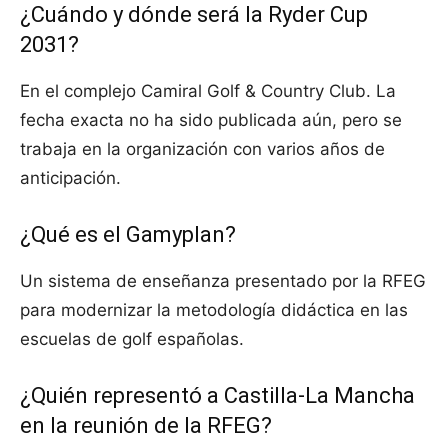
¿Cuándo y dónde será la Ryder Cup
2031?
En el complejo Camiral Golf & Country Club. La
fecha exacta no ha sido publicada aún, pero se
trabaja en la organización con varios años de
anticipación.
¿Qué es el Gamyplan?
Un sistema de enseñanza presentado por la RFEG
para modernizar la metodología didáctica en las
escuelas de golf españolas.
¿Quién representó a Castilla-La Mancha
en la reunión de la RFEG?