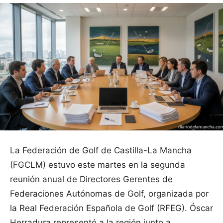
La Federación de Golf de Castilla-La Mancha
(FGCLM) estuvo este martes en la segunda
reunión anual de Directores Gerentes de
Federaciones Autónomas de Golf, organizada por
la Real Federación Española de Golf (RFEG). Óscar
Herradura representó a la región junto a