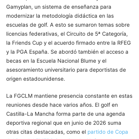
Gamyplan, un sistema de enseñanza para
modernizar la metodología didáctica en las
escuelas de golf. A esto se sumaron temas sobre
licencias federativas, el Circuito de 5ª Categoría,
la Friends Cup y el acuerdo firmado entre la RFEG
y la PGA España. Se abordó también el acceso a
becas en la Escuela Nacional Blume y el
asesoramiento universitario para deportistas de
origen estadounidense.
La FGCLM mantiene presencia constante en estas
reuniones desde hace varios años. El golf en
Castilla-La Mancha forma parte de una agenda
deportiva regional que en junio de 2026 suma
otras citas destacadas, como el
partido de Copa