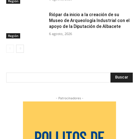
Región
Riópar da inicio a la creación de su
Museo de Arqueología Industrial con el
apoyo de la Diputación de Albacete
6 agosto, 2026
Región
Buscar
- Patrocinadores -