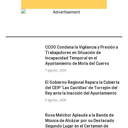
MÁS POPULARES
CCOO Condena la Vigilancia y Presión a
Trabajadores en Situación de
Incapacidad Temporal en el
Ayuntamiento de Mota del Cuervo
7 agosto, 2026
El Gobierno Regional Repara la Cubierta
del CEIP ‘Las Castillas’ de Torrejón del
Rey ante la Inacción del Ayuntamiento
6 agosto, 2026
Rosa Melchor Aplaude a la Banda de
Música de Alcázar por su Destacado
Segundo Lugar en el Certamen de