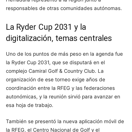
responsables de otras comunidades autónomas.
La Ryder Cup 2031 y la
digitalización, temas centrales
Uno de los puntos de más peso en la agenda fue
la Ryder Cup 2031, que se disputará en el
complejo Camiral Golf & Country Club. La
organización de ese torneo exige años de
coordinación entre la RFEG y las federaciones
autonómicas, y la reunión sirvió para avanzar en
esa hoja de trabajo.
También se presentó la nueva aplicación móvil de
la RFEG, el Centro Nacional de Golf y el