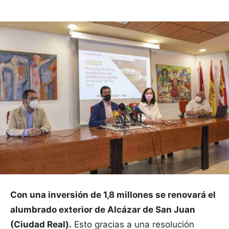
Con una inversión de 1,8 millones se renovará el
alumbrado exterior de Alcázar de San Juan
(Ciudad Real).
Esto gracias a una resolución