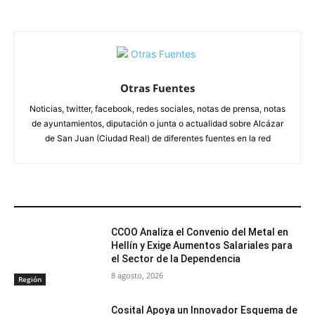
Otras Fuentes
Noticias, twitter, facebook, redes sociales, notas de prensa, notas
de ayuntamientos, diputación o junta o actualidad sobre Alcázar
de San Juan (Ciudad Real) de diferentes fuentes en la red
ARTÍCULOS RELACIONADOS
CCOO Analiza el Convenio del Metal en
Hellín y Exige Aumentos Salariales para
el Sector de la Dependencia
8 agosto, 2026
Región
Cosital Apoya un Innovador Esquema de