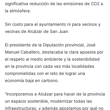
significativa reducción de las emisiones de CO2 a
la atmósfera.
Sin costo para el ayuntamiento ni para vecinos y
vecinas de Alcázar de San Juan
El presidente de la Diputación provincial, José
Manuel Caballero, destacaba la clara apuesta por
el respeto al medio ambiente y la sostenibilidad
en la provincia con cada vez más localidades
comprometidas con el reto de lograr una
economía baja en carbono.
“Incorporamos a Alcázar para hacer de la provincia
un espacio sostenible, modernizar todas las
infraestructuras, y además apostamos por qué no