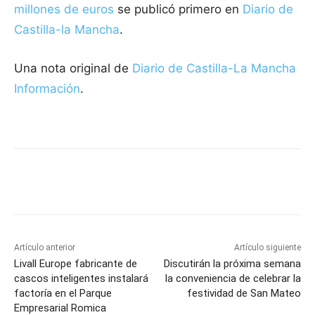
millones de euros
se publicó primero en
Diario de
Castilla-la Mancha
.
Una nota original de
Diario de Castilla-La Mancha
Información
.
Facebook
X
Pinterest
WhatsApp
Artículo anterior
Artículo siguiente
Livall Europe fabricante de
Discutirán la próxima semana
cascos inteligentes instalará
la conveniencia de celebrar la
factoría en el Parque
festividad de San Mateo
Empresarial Romica