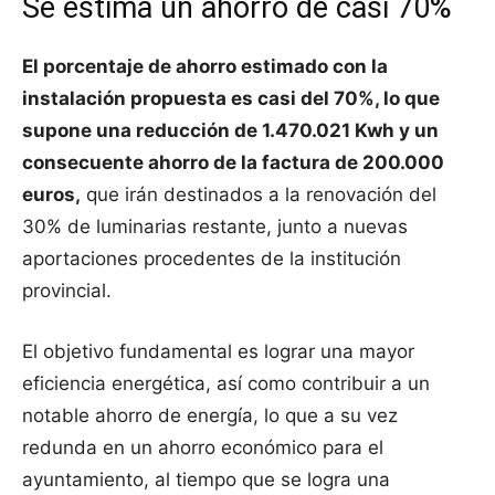
Se estima un ahorro de casi 70%
El porcentaje de ahorro estimado con la
instalación propuesta es casi del 70%, lo que
supone una reducción de 1.470.021 Kwh y un
consecuente ahorro de la factura de 200.000
euros,
que irán destinados a la renovación del
30% de luminarias restante, junto a nuevas
aportaciones procedentes de la institución
provincial.
El objetivo fundamental es lograr una mayor
eficiencia energética, así como contribuir a un
notable ahorro de energía, lo que a su vez
redunda en un ahorro económico para el
ayuntamiento, al tiempo que se logra una