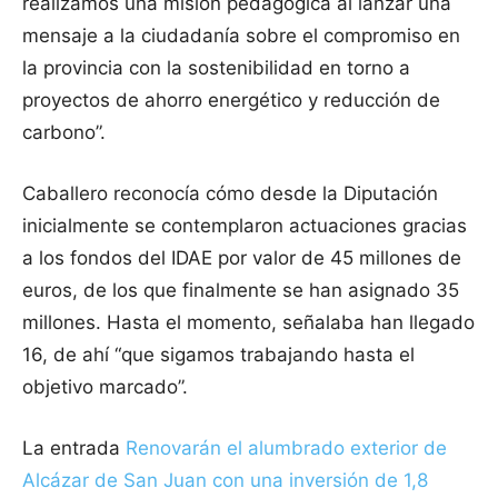
realizamos una misión pedagógica al lanzar una
mensaje a la ciudadanía sobre el compromiso en
la provincia con la sostenibilidad en torno a
proyectos de ahorro energético y reducción de
carbono”.
Caballero reconocía cómo desde la Diputación
inicialmente se contemplaron actuaciones gracias
a los fondos del IDAE por valor de 45 millones de
euros, de los que finalmente se han asignado 35
millones. Hasta el momento, señalaba han llegado
16, de ahí “que sigamos trabajando hasta el
objetivo marcado”.
La entrada
Renovarán el alumbrado exterior de
Alcázar de San Juan con una inversión de 1,8