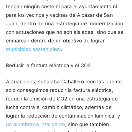
tengan ningún coste ni para el ayuntamiento ni
para los vecinos y vecinas de Alcázar de San
Juan, dentro de una estrategia de modernización
con actuaciones que no son aisladas, sino que se
enmarcan dentro de un objetivo de lograr
municipios sostenibles
”.
Reducir la factura eléctrica y el CO2
Actuaciones, señalaba Caballero “con las que no
solo conseguimos reducir la factura eléctrica,
reducir la emisión de CO2 en una estrategia de
lucha contra el cambio climático, además de
lograr la reducción de contaminación lumínica, y
un alumbrado inteligente
, sino que también