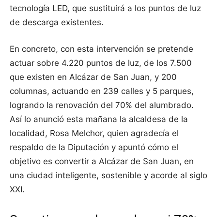
tecnología LED, que sustituirá a los puntos de luz
de descarga existentes.
En concreto, con esta intervención se pretende
actuar sobre 4.220 puntos de luz, de los 7.500
que existen en Alcázar de San Juan, y 200
columnas, actuando en 239 calles y 5 parques,
logrando la renovación del 70% del alumbrado.
Así lo anunció esta mañana la alcaldesa de la
localidad, Rosa Melchor, quien agradecía el
respaldo de la Diputación y apuntó cómo el
objetivo es convertir a Alcázar de San Juan, en
una ciudad inteligente, sostenible y acorde al siglo
XXI.