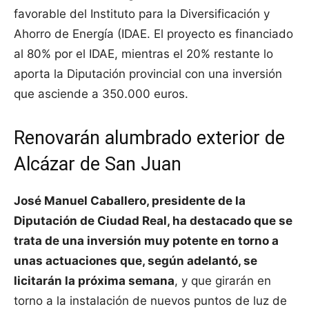
favorable del Instituto para la Diversificación y
Ahorro de Energía (IDAE. El proyecto es financiado
al 80% por el IDAE, mientras el 20% restante lo
aporta la Diputación provincial con una inversión
que asciende a 350.000 euros.
Renovarán alumbrado exterior de
Alcázar de San Juan
José Manuel Caballero, presidente de la
Diputación de Ciudad Real, ha destacado que se
trata de una inversión muy potente en torno a
unas actuaciones que, según adelantó, se
licitarán la próxima semana
, y que girarán en
torno a la instalación de nuevos puntos de luz de