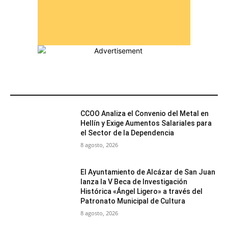
MÁS POPULARES
CCOO Analiza el Convenio del Metal en
Hellín y Exige Aumentos Salariales para
el Sector de la Dependencia
8 agosto, 2026
El Ayuntamiento de Alcázar de San Juan
lanza la V Beca de Investigación
Histórica «Ángel Ligero» a través del
Patronato Municipal de Cultura
8 agosto, 2026