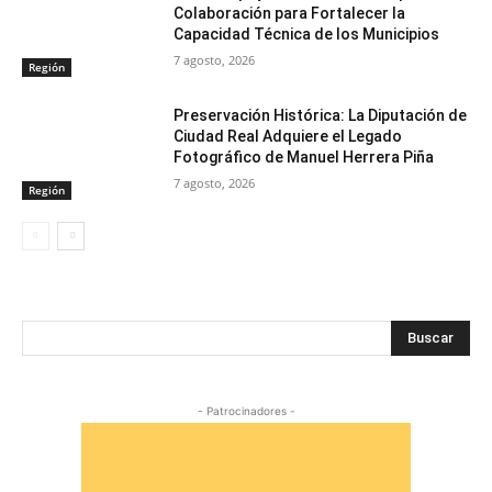
Colaboración para Fortalecer la
Capacidad Técnica de los Municipios
7 agosto, 2026
Región
Preservación Histórica: La Diputación de
Ciudad Real Adquiere el Legado
Fotográfico de Manuel Herrera Piña
7 agosto, 2026
Región
Buscar
- Patrocinadores -