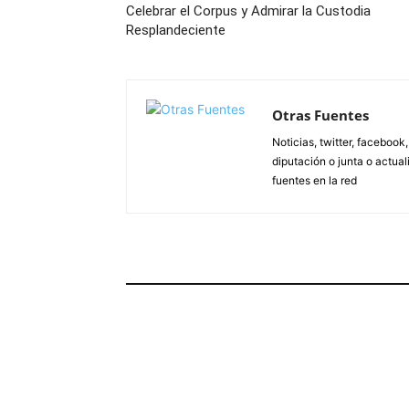
Celebrar el Corpus y Admirar la Custodia
Resplandeciente
Otras Fuentes
Noticias, twitter, facebook
diputación o junta o actua
fuentes en la red
ARTÍCULOS RELACIONADOS