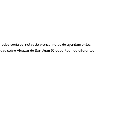
, redes sociales, notas de prensa, notas de ayuntamientos,
lidad sobre Alcázar de San Juan (Ciudad Real) de diferentes