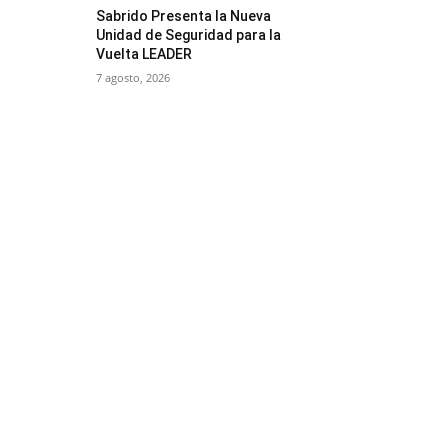
Sabrido Presenta la Nueva
Unidad de Seguridad para la
Vuelta LEADER
7 agosto, 2026