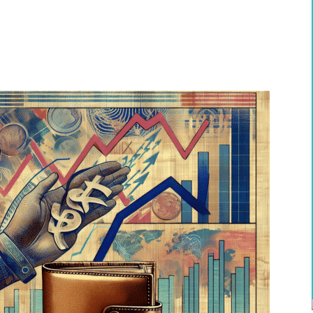
WhatsApp