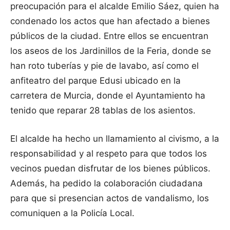
preocupación para el alcalde Emilio Sáez, quien ha
condenado los actos que han afectado a bienes
públicos de la ciudad. Entre ellos se encuentran
los aseos de los Jardinillos de la Feria, donde se
han roto tuberías y pie de lavabo, así como el
anfiteatro del parque Edusi ubicado en la
carretera de Murcia, donde el Ayuntamiento ha
tenido que reparar 28 tablas de los asientos.
El alcalde ha hecho un llamamiento al civismo, a la
responsabilidad y al respeto para que todos los
vecinos puedan disfrutar de los bienes públicos.
Además, ha pedido la colaboración ciudadana
para que si presencian actos de vandalismo, los
comuniquen a la Policía Local.