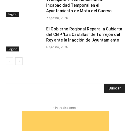
Incapacidad Temporal en el
Ayuntamiento de Mota del Cuervo
Región
7 agosto, 2026
El Gobierno Regional Repara la Cubierta
del CEIP ‘Las Castillas’ de Torrejón del
Rey ante la Inacción del Ayuntamiento
6 agosto, 2026
Región
Buscar
- Patrocinadores -