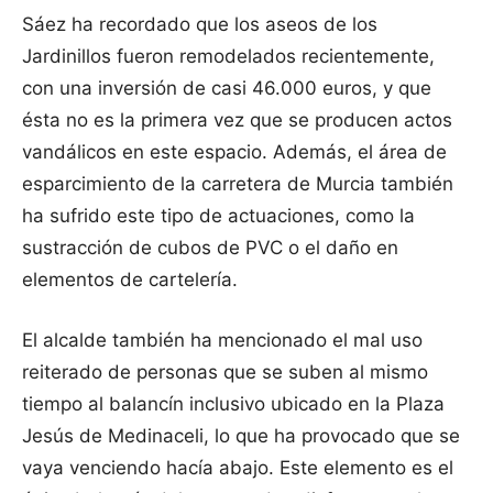
Sáez ha recordado que los aseos de los
Jardinillos fueron remodelados recientemente,
con una inversión de casi 46.000 euros, y que
ésta no es la primera vez que se producen actos
vandálicos en este espacio. Además, el área de
esparcimiento de la carretera de Murcia también
ha sufrido este tipo de actuaciones, como la
sustracción de cubos de PVC o el daño en
elementos de cartelería.
El alcalde también ha mencionado el mal uso
reiterado de personas que se suben al mismo
tiempo al balancín inclusivo ubicado en la Plaza
Jesús de Medinaceli, lo que ha provocado que se
vaya venciendo hacía abajo. Este elemento es el