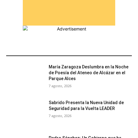
MÁS POPULARES
María Zaragoza Deslumbra en la Noche
de Poesía del Ateneo de Alcázar en el
Parque Alces
7 agosto, 2026
Sabrido Presenta la Nueva Unidad de
Seguridad para la Vuelta LEADER
7 agosto, 2026