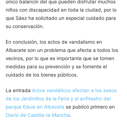
único balancín del que pueden disfrutar muchos
niños con discapacidad en toda la ciudad, por lo
que Sáez ha solicitado un especial cuidado para
su conservación.
En conclusión, los actos de vandalismo en
Albacete son un problema que afecta a todos los
vecinos, por lo que es importante que se tomen
medidas para su prevención y se fomente el
cuidado de los bienes públicos.
La entrada
Actos vandálicos afectan a los aseos
de los Jardinillos de la Feria y al anfiteatro del
parque Edusi en Albacete
se publicó primero en
Diario de Castilla-la Mancha
.