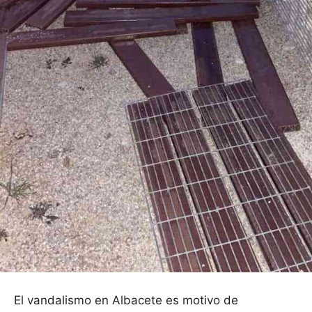
El vandalismo en Albacete es motivo de