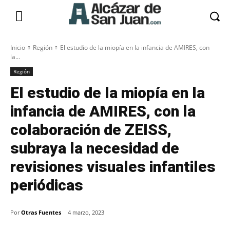
Inicio
Región
El estudio de la miopía en la infancia de AMIRES, con
la...
Región
El estudio de la miopía en la
infancia de AMIRES, con la
colaboración de ZEISS,
subraya la necesidad de
revisiones visuales infantiles
periódicas
Por
Otras Fuentes
4 marzo, 2023