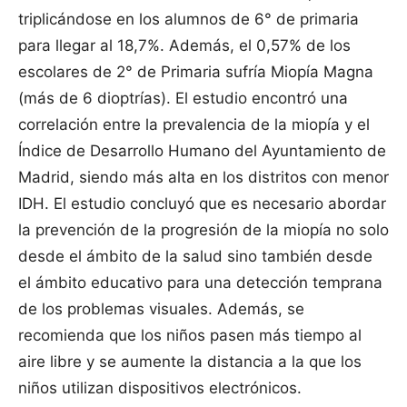
triplicándose en los alumnos de 6° de primaria
para llegar al 18,7%. Además, el 0,57% de los
escolares de 2° de Primaria sufría Miopía Magna
(más de 6 dioptrías). El estudio encontró una
correlación entre la prevalencia de la miopía y el
Índice de Desarrollo Humano del Ayuntamiento de
Madrid, siendo más alta en los distritos con menor
IDH. El estudio concluyó que es necesario abordar
la prevención de la progresión de la miopía no solo
desde el ámbito de la salud sino también desde
el ámbito educativo para una detección temprana
de los problemas visuales. Además, se
recomienda que los niños pasen más tiempo al
aire libre y se aumente la distancia a la que los
niños utilizan dispositivos electrónicos.