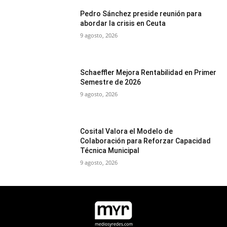
Pedro Sánchez preside reunión para
abordar la crisis en Ceuta
9 agosto, 2026
Schaeffler Mejora Rentabilidad en Primer
Semestre de 2026
9 agosto, 2026
Cosital Valora el Modelo de
Colaboración para Reforzar Capacidad
Técnica Municipal
9 agosto, 2026