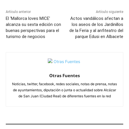
Artículo anterior
Artículo siguiente
El ‘Mallorca loves MICE’
Actos vandálicos afectan a
alcanza su sexta edición con
los aseos de los Jardinillos
buenas perspectivas para el
de la Feria y al anfiteatro del
turismo de negocios
parque Edusi en Albacete
Otras Fuentes
Noticias, twitter, facebook, redes sociales, notas de prensa, notas
de ayuntamientos, diputación o junta o actualidad sobre Alcázar
de San Juan (Ciudad Real) de diferentes fuentes en la red
ARTÍCULOS RELACIONADOS