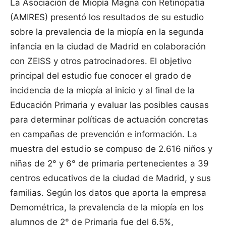
La Asociación de Miopía Magna con Retinopatía
(AMIRES) presentó los resultados de su estudio
sobre la prevalencia de la miopía en la segunda
infancia en la ciudad de Madrid en colaboración
con ZEISS y otros patrocinadores. El objetivo
principal del estudio fue conocer el grado de
incidencia de la miopía al inicio y al final de la
Educación Primaria y evaluar las posibles causas
para determinar políticas de actuación concretas
en campañas de prevención e información. La
muestra del estudio se compuso de 2.616 niños y
niñas de 2° y 6° de primaria pertenecientes a 39
centros educativos de la ciudad de Madrid, y sus
familias. Según los datos que aporta la empresa
Demométrica, la prevalencia de la miopía en los
alumnos de 2° de Primaria fue del 6.5%,