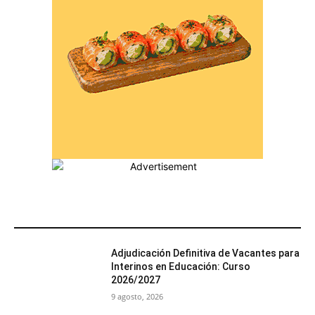
MÁS POPULARES
Adjudicación Definitiva de Vacantes para
Interinos en Educación: Curso
2026/2027
9 agosto, 2026