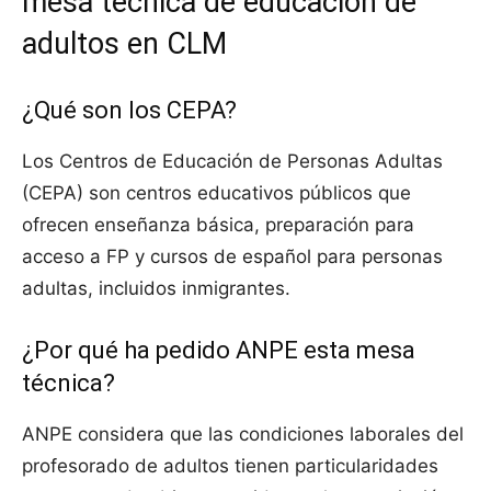
mesa técnica de educación de
adultos en CLM
¿Qué son los CEPA?
Los Centros de Educación de Personas Adultas
(CEPA) son centros educativos públicos que
ofrecen enseñanza básica, preparación para
acceso a FP y cursos de español para personas
adultas, incluidos inmigrantes.
¿Por qué ha pedido ANPE esta mesa
técnica?
ANPE considera que las condiciones laborales del
profesorado de adultos tienen particularidades