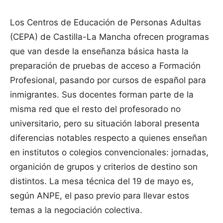
Los Centros de Educación de Personas Adultas
(CEPA) de Castilla-La Mancha ofrecen programas
que van desde la enseñanza básica hasta la
preparación de pruebas de acceso a Formación
Profesional, pasando por cursos de español para
inmigrantes. Sus docentes forman parte de la
misma red que el resto del profesorado no
universitario, pero su situación laboral presenta
diferencias notables respecto a quienes enseñan
en institutos o colegios convencionales: jornadas,
organición de grupos y criterios de destino son
distintos. La mesa técnica del 19 de mayo es,
según ANPE, el paso previo para llevar estos
temas a la negociación colectiva.