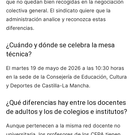
que no quedan bien recogidas en la negociación
colectiva general. El sindicato quiere que la
administración analice y reconozca estas
diferencias.
¿Cuándo y dónde se celebra la mesa
técnica?
El martes 19 de mayo de 2026 a las 10:30 horas
en la sede de la Consejería de Educación, Cultura
y Deportes de Castilla-La Mancha.
¿Qué diferencias hay entre los docentes
de adultos y los de colegios e institutos?
Aunque pertenecen a la misma red docente no
universitaria, los profesores de los CEPA tienen