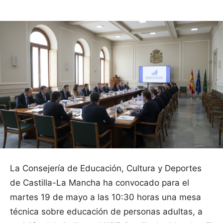
La Consejería de Educación, Cultura y Deportes
de Castilla-La Mancha ha convocado para el
martes 19 de mayo a las 10:30 horas una mesa
técnica sobre educación de personas adultas, a