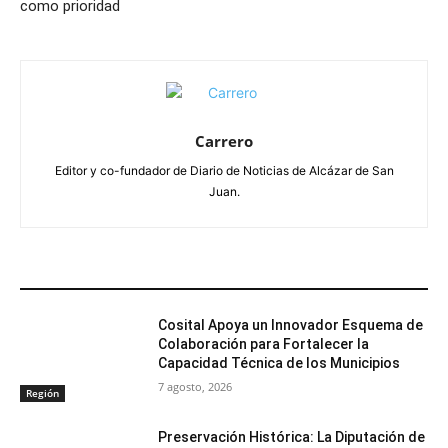
como prioridad
Carrero
Editor y co-fundador de Diario de Noticias de Alcázar de San
Juan.
ARTÍCULOS RELACIONADOS
Cosital Apoya un Innovador Esquema de
Colaboración para Fortalecer la
Capacidad Técnica de los Municipios
7 agosto, 2026
Región
Preservación Histórica: La Diputación de