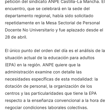
petición del sindicato ANPE Castilla-La Mancha. El
encuentro, que se celebrará en la sede del
departamento regional, había sido solicitado
repetidamente en la Mesa Sectorial de Personal
Docente No Universitario y fue aplazado desde el
28 de abril.
El único punto del orden del día es el análisis de la
situación actual de la educación para adultos
(EPA) en la región. ANPE quiere que la
administración examine con detalle las
necesidades específicas de esta modalidad: la
dotación de personal, la organización de los
centros y las particularidades que tiene la EPA
respecto a la enseñanza convencional a la hora de
negociar condiciones laborales colectivas.