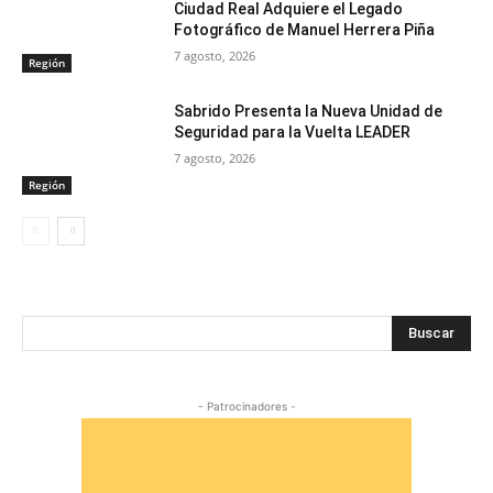
Ciudad Real Adquiere el Legado
Fotográfico de Manuel Herrera Piña
7 agosto, 2026
Región
Sabrido Presenta la Nueva Unidad de
Seguridad para la Vuelta LEADER
7 agosto, 2026
Región
Buscar
- Patrocinadores -