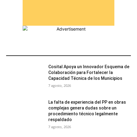
MÁS POPULARES
Cosital Apoya un Innovador Esquema de
Colaboración para Fortalecer la
Capacidad Técnica de los Municipios
7 agosto, 2026
La falta de experiencia del PP en obras
complejas genera dudas sobre un
procedimiento técnico legalmente
respaldado
7 agosto, 2026