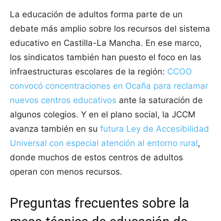
La educación de adultos forma parte de un
debate más amplio sobre los recursos del sistema
educativo en Castilla-La Mancha. En ese marco,
los sindicatos también han puesto el foco en las
infraestructuras escolares de la región:
CCOO
convocó concentraciones en Ocaña para reclamar
nuevos centros educativos
ante la saturación de
algunos colegios. Y en el plano social, la JCCM
avanza también en su
futura Ley de Accesibilidad
Universal con especial atención al entorno rural
,
donde muchos de estos centros de adultos
operan con menos recursos.
Preguntas frecuentes sobre la